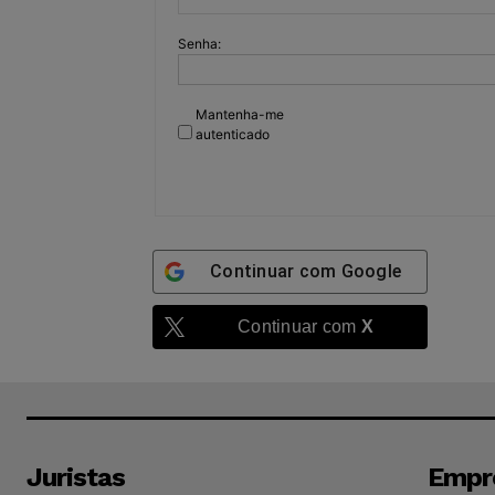
Senha:
Mantenha-me
autenticado
Continuar com
Google
Continuar com
X
Juristas
Empr