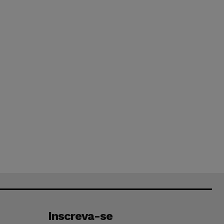
Inscreva-se