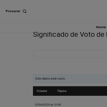
Procurar
Home
Significado de Voto de
Este tópico está vazio.
Criador
Tópico
12/04/2024 às 12:09