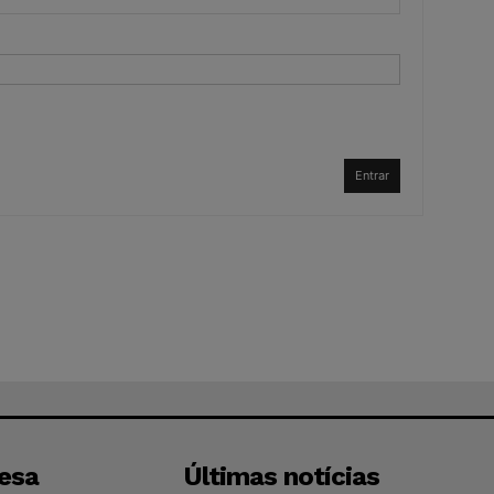
Entrar
esa
Últimas notícias