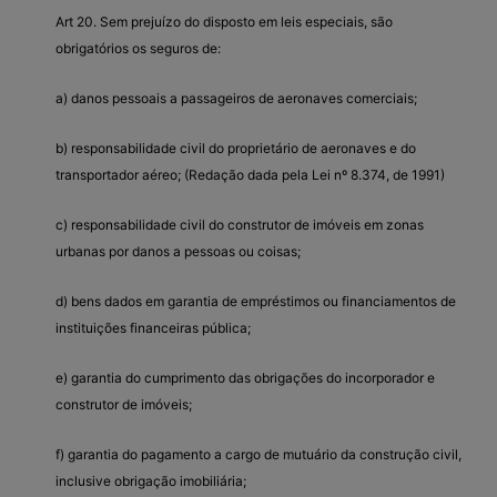
Art 20. Sem prejuízo do disposto em leis especiais, são
obrigatórios os seguros de:
a) danos pessoais a passageiros de aeronaves comerciais;
b) responsabilidade civil do proprietário de aeronaves e do
transportador aéreo; (Redação dada pela Lei nº 8.374, de 1991)
c) responsabilidade civil do construtor de imóveis em zonas
urbanas por danos a pessoas ou coisas;
d) bens dados em garantia de empréstimos ou financiamentos de
instituições financeiras pública;
e) garantia do cumprimento das obrigações do incorporador e
construtor de imóveis;
f) garantia do pagamento a cargo de mutuário da construção civil,
inclusive obrigação imobiliária;