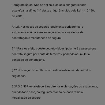
Parágrafo único. Não se aplica à União a obrigatoriedade
estatuída na alínea “h” deste artigo. (Incluído pela Lei nº 10.190,
de 2001)
Art 21. Nos casos de seguros legalmente obrigatórios, o
estipulante equipara-se ao segurado para os eleitos de
contratação e manutenção do seguro.
§ 1º Para os efeitos dêste decreto-lei, estipulante é a pessoa que
contrata seguro por conta de terceiros, podendo acumular a
condição de beneficiário.
§ 2º Nos seguros facultativos o estipulante é mandatário dos
segurados.
§ 3º O CNSP estabelecerá os direitos e obrigações do estipulante,
quando fôr o caso, na regulamentação de cada ramo ou
modalidade de seguro.