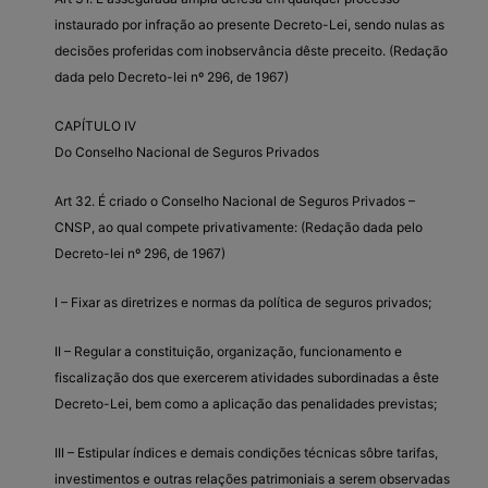
instaurado por infração ao presente Decreto-Lei, sendo nulas as
decisões proferidas com inobservância dêste preceito. (Redação
dada pelo Decreto-lei nº 296, de 1967)
CAPÍTULO IV
Do Conselho Nacional de Seguros Privados
Art 32. É criado o Conselho Nacional de Seguros Privados –
CNSP, ao qual compete privativamente: (Redação dada pelo
Decreto-lei nº 296, de 1967)
I – Fixar as diretrizes e normas da política de seguros privados;
II – Regular a constituição, organização, funcionamento e
fiscalização dos que exercerem atividades subordinadas a êste
Decreto-Lei, bem como a aplicação das penalidades previstas;
III – Estipular índices e demais condições técnicas sôbre tarifas,
investimentos e outras relações patrimoniais a serem observadas