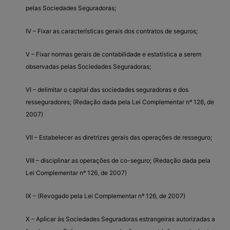
pelas Sociedades Seguradoras;
IV – Fixar as características gerais dos contratos de seguros;
V – Fixar normas gerais de contabilidade e estatística a serem
observadas pelas Sociedades Seguradoras;
VI – delimitar o capital das sociedades seguradoras e dos
resseguradores; (Redação dada pela Lei Complementar nº 126, de
2007)
VII – Estabelecer as diretrizes gerais das operações de resseguro;
VIII – disciplinar as operações de co-seguro; (Redação dada pela
Lei Complementar nº 126, de 2007)
IX – (Revogado pela Lei Complementar nº 126, de 2007)
X – Aplicar às Sociedades Seguradoras estrangeiras autorizadas a