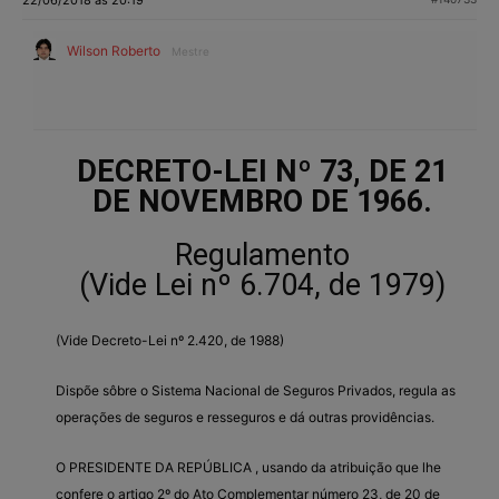
Wilson Roberto
Mestre
DECRETO-LEI Nº 73, DE 21
DE NOVEMBRO DE 1966.
Regulamento
(Vide Lei nº 6.704, de 1979)
(Vide Decreto-Lei nº 2.420, de 1988)
Dispõe sôbre o Sistema Nacional de Seguros Privados, regula as
operações de seguros e resseguros e dá outras providências.
O PRESIDENTE DA REPÚBLICA , usando da atribuição que lhe
confere o artigo 2º do Ato Complementar número 23, de 20 de