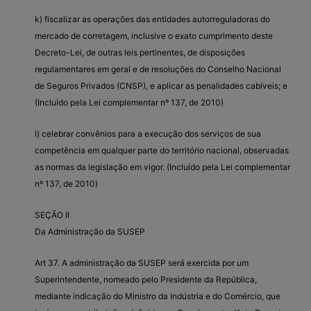
k) fiscalizar as operações das entidades autorreguladoras do
mercado de corretagem, inclusive o exato cumprimento deste
Decreto-Lei, de outras leis pertinentes, de disposições
regulamentares em geral e de resoluções do Conselho Nacional
de Seguros Privados (CNSP), e aplicar as penalidades cabíveis; e
(Incluído pela Lei complementar nº 137, de 2010)
l) celebrar convênios para a execução dos serviços de sua
competência em qualquer parte do território nacional, observadas
as normas da legislação em vigor. (Incluído pela Lei complementar
nº 137, de 2010)
SEÇÃO II
Da Administração da SUSEP
Art 37. A administração da SUSEP será exercida por um
Superintendente, nomeado pelo Presidente da República,
mediante indicação do Ministro da Indústria e do Comércio, que