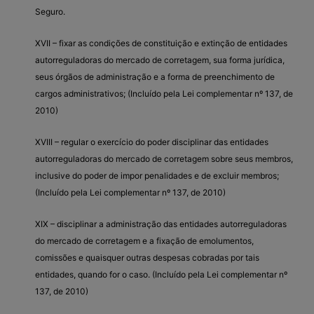
Seguro.
XVII – fixar as condições de constituição e extinção de entidades
autorreguladoras do mercado de corretagem, sua forma jurídica,
seus órgãos de administração e a forma de preenchimento de
cargos administrativos; (Incluído pela Lei complementar nº 137, de
2010)
XVIII – regular o exercício do poder disciplinar das entidades
autorreguladoras do mercado de corretagem sobre seus membros,
inclusive do poder de impor penalidades e de excluir membros;
(Incluído pela Lei complementar nº 137, de 2010)
XIX – disciplinar a administração das entidades autorreguladoras
do mercado de corretagem e a fixação de emolumentos,
comissões e quaisquer outras despesas cobradas por tais
entidades, quando for o caso. (Incluído pela Lei complementar nº
137, de 2010)