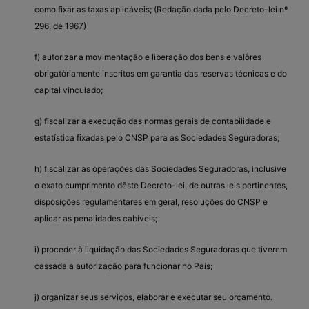
como fixar as taxas aplicáveis; (Redação dada pelo Decreto-lei nº
296, de 1967)
f) autorizar a movimentação e liberação dos bens e valôres
obrigatòriamente inscritos em garantia das reservas técnicas e do
capital vinculado;
g) fiscalizar a execução das normas gerais de contabilidade e
estatística fixadas pelo CNSP para as Sociedades Seguradoras;
h) fiscalizar as operações das Sociedades Seguradoras, inclusive
o exato cumprimento dêste Decreto-lei, de outras leis pertinentes,
disposições regulamentares em geral, resoluções do CNSP e
aplicar as penalidades cabíveis;
i) proceder à liquidação das Sociedades Seguradoras que tiverem
cassada a autorização para funcionar no País;
j) organizar seus serviços, elaborar e executar seu orçamento.