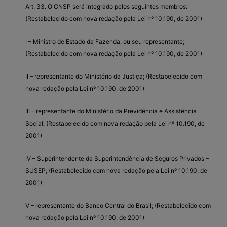
Art. 33. O CNSP será integrado pelos seguintes membros:
(Restabelecido com nova redação pela Lei nº 10.190, de 2001)
I – Ministro de Estado da Fazenda, ou seu representante;
(Restabelecido com nova redação pela Lei nº 10.190, de 2001)
II – representante do Ministério da Justiça; (Restabelecido com
nova redação pela Lei nº 10.190, de 2001)
III – representante do Ministério da Previdência e Assistência
Social; (Restabelecido com nova redação pela Lei nº 10.190, de
2001)
IV – Superintendente da Superintendência de Seguros Privados –
SUSEP; (Restabelecido com nova redação pela Lei nº 10.190, de
2001)
V – representante do Banco Central do Brasil; (Restabelecido com
nova redação pela Lei nº 10.190, de 2001)