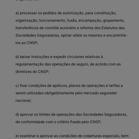
a) processar os pedidos de autorização, para constituição,
organização, funcionamento, fusão, encampação, grupamento,
transferência de contrôle acionário e reforma dos Estatutos das
Sociedades Seguradoras, opinar sôbre os mesmos e encaminhá-
los ao CNSP;
b) baixar instruções e expedir circulares relativas à
regulamentação das operações de seguro, de acôrdo com as
diretrizes do CNSP;
c) fixar condições de apólices, planos de operações e tarifas a
serem utilizadas obrigatòriamente pelo mercado segurador
nacional;
d) aprovar os limites de operações das Sociedades Seguradoras,
de conformidade com o critério fixado pelo CNSP;
e) examinar e aprovar as condições de coberturas especiais, bem