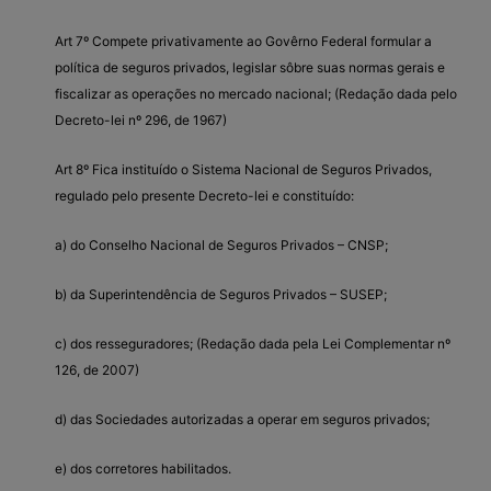
Art 7º Compete privativamente ao Govêrno Federal formular a
política de seguros privados, legislar sôbre suas normas gerais e
fiscalizar as operações no mercado nacional; (Redação dada pelo
Decreto-lei nº 296, de 1967)
Art 8º Fica instituído o Sistema Nacional de Seguros Privados,
regulado pelo presente Decreto-lei e constituído:
a) do Conselho Nacional de Seguros Privados – CNSP;
b) da Superintendência de Seguros Privados – SUSEP;
c) dos resseguradores; (Redação dada pela Lei Complementar nº
126, de 2007)
d) das Sociedades autorizadas a operar em seguros privados;
e) dos corretores habilitados.