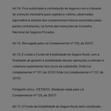
Art 14. Fica autorizada a contratação de seguros com a cláusula
de correção monetária para capitais e valôres, observadas
equivalência atuarial dos compromissos futuros assumidos pelas
partes contratantes, na forma das instruções do Conselho
Nacional de Seguros Privados.
Art 15. (Revogado pela Lei Complementar nº 126, de 2007)
Art 16. É criado o Fundo de Estabilidade do Seguro Rural, com a
finalidade de garantir a estabilidade dessas operações e atender à
cobertura suplementar dos riscos de catástrofe. (Vide Lei
complementar nº 137, de 2010) (Vide Lei complementar nº 137, de
2010)
Parágrafo único. (VETADO). (Redação dada pela Lei
Complementar nº 126, de 2007)
Art 17. O Fundo de Estabilidade do Seguro Rural será constituído: