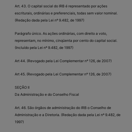
Art. 43. O capital social do IRB é representado por ações
escriturais, ordinárias e preferenciais, todas sem valor nominal.
(Redação dada pela Lei nº 9.482, de 1997)
Parágrafo único. As ações ordinárias, com direito a voto,
representam, no mínimo, cinqüenta por cento do capital social.
(Incluído pela Lei nº 9.482, de 1997)
Art 44. (Revogado pela Lei Complementar nº 126, de 2007)
Art 45. (Revogado pela Lei Complementar nº 126, de 2007)
SEÇÃO II
Da Administração e do Conselho Fiscal
Art. 46. São órgãos de administração do IRB o Conselho de
Administração e a Diretoria. (Redação dada pela Lei nº 9.482, de
1997)