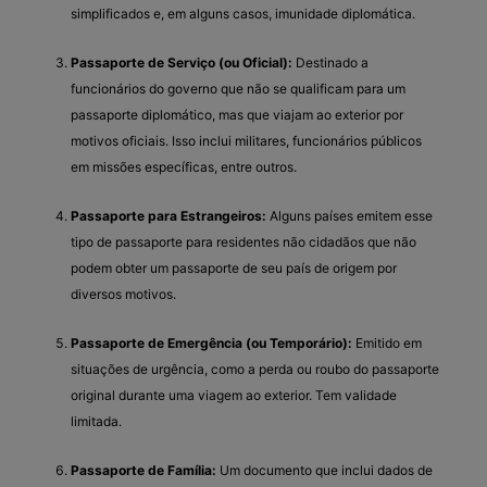
simplificados e, em alguns casos, imunidade diplomática.
Passaporte de Serviço (ou Oficial):
Destinado a
funcionários do governo que não se qualificam para um
passaporte diplomático, mas que viajam ao exterior por
motivos oficiais. Isso inclui militares, funcionários públicos
em missões específicas, entre outros.
Passaporte para Estrangeiros:
Alguns países emitem esse
tipo de passaporte para residentes não cidadãos que não
podem obter um passaporte de seu país de origem por
diversos motivos.
Passaporte de Emergência (ou Temporário):
Emitido em
situações de urgência, como a perda ou roubo do passaporte
original durante uma viagem ao exterior. Tem validade
limitada.
Passaporte de Família:
Um documento que inclui dados de