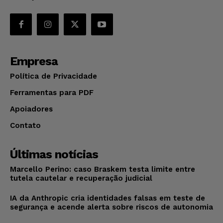
Empresa
Política de Privacidade
Ferramentas para PDF
Apoiadores
Contato
Últimas notícias
Marcello Perino: caso Braskem testa limite entre
tutela cautelar e recuperação judicial
IA da Anthropic cria identidades falsas em teste de
segurança e acende alerta sobre riscos de autonomia