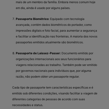
mais de um membro da família. Embora menos comum hoje
em dia, ainda é usado por alguns países.
Passaporte Biométrico:
Equipado com tecnologia
avançada, contém dados biométricos do portador, como
impressões digitais e foto facial, para aumentar a segurança
e facilitar a identificação nas fronteiras. A maioria dos novos
passaportes emitidos atualmente são biométricos.
Passaporte de Laissez-Passer:
Documento emitido por
organizações internacionais aos seus funcionários para
viagens relacionadas ao trabalho. Também pode ser emitido
por governos nacionais para indivíduos que, por alguma
razão, não podem obter um passaporte regular.
Cada tipo de passaporte tem características específicas e é
emitido sob diferentes condições, visando facilitar a viagem de
diferentes categorias de pessoas de acordo com suas
necessidades e status.