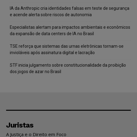
IA da Anthropic cria identidades falsas em teste de segurança
e acende alerta sobre riscos de autonomia
Especialistas alertam para impactos ambientais e econômicos
da expansão de data centers de IA no Brasil
TSE reforça que sistemas das urnas eletrônicas tornam-se
invioláveis após assinatura digital e lacração
STF inicia julgamento sobre constitucionalidade da proibição
dos jogos de azar no Brasil
Juristas
A Justiça e o Direito em Foco