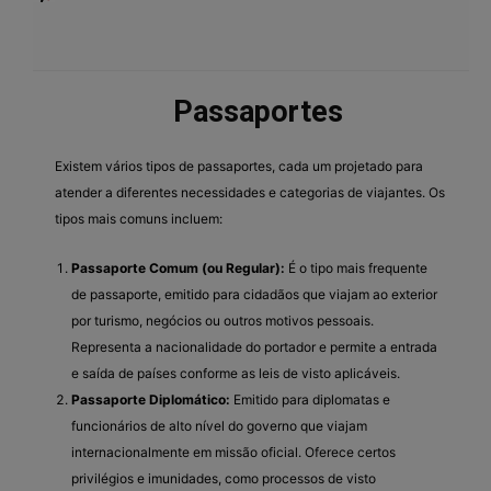
Passaportes
Existem vários tipos de passaportes, cada um projetado para
atender a diferentes necessidades e categorias de viajantes. Os
tipos mais comuns incluem:
Passaporte Comum (ou Regular):
É o tipo mais frequente
de passaporte, emitido para cidadãos que viajam ao exterior
por turismo, negócios ou outros motivos pessoais.
Representa a nacionalidade do portador e permite a entrada
e saída de países conforme as leis de visto aplicáveis.
Passaporte Diplomático:
Emitido para diplomatas e
funcionários de alto nível do governo que viajam
internacionalmente em missão oficial. Oferece certos
privilégios e imunidades, como processos de visto