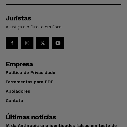
Juristas
A Justiça e o Direito em Foco
Empresa
Política de Privacidade
Ferramentas para PDF
Apoiadores
Contato
Últimas notícias
IA da Anthropic cria identidades falsas em teste de