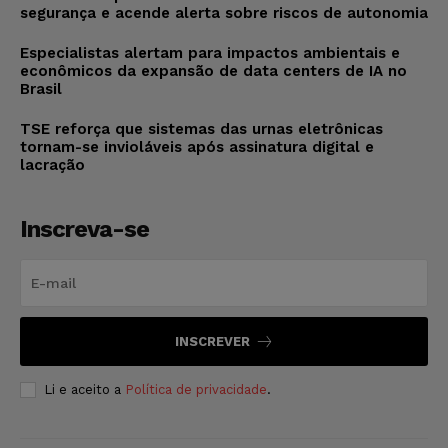
segurança e acende alerta sobre riscos de autonomia
Especialistas alertam para impactos ambientais e
econômicos da expansão de data centers de IA no
Brasil
TSE reforça que sistemas das urnas eletrônicas
tornam-se invioláveis após assinatura digital e
lacração
Inscreva-se
INSCREVER
Li e aceito a
Política de privacidade
.