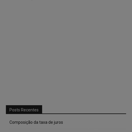
Posts Recentes
Composição da taxa de juros