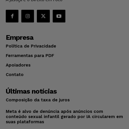
Empresa
Política de Privacidade
Ferramentas para PDF
Apoiadores
Contato
Últimas notícias
Composição da taxa de juros
Meta é alvo de denúncia após anúncios com
conteúdo sexual infantil gerado por IA circularem em
suas plataformas