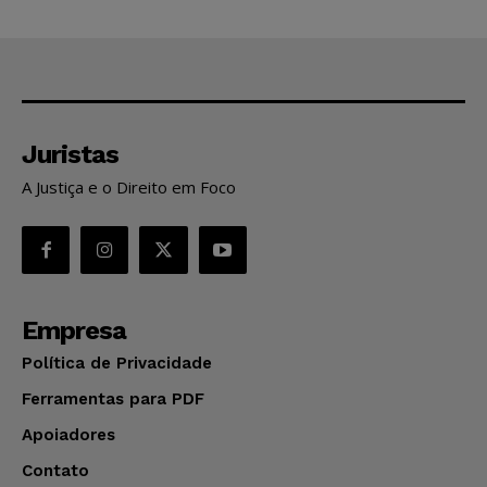
Juristas
A Justiça e o Direito em Foco
Empresa
Política de Privacidade
Ferramentas para PDF
Apoiadores
Contato