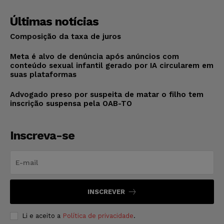
Últimas notícias
Composição da taxa de juros
Meta é alvo de denúncia após anúncios com
conteúdo sexual infantil gerado por IA circularem em
suas plataformas
Advogado preso por suspeita de matar o filho tem
inscrição suspensa pela OAB-TO
Inscreva-se
INSCREVER
Li e aceito a
Política de privacidade
.