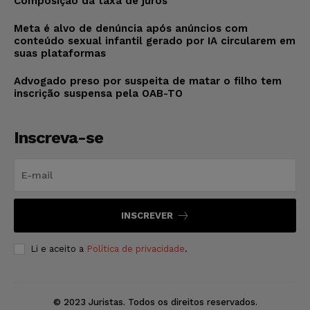
Composição da taxa de juros
Meta é alvo de denúncia após anúncios com
conteúdo sexual infantil gerado por IA circularem em
suas plataformas
Advogado preso por suspeita de matar o filho tem
inscrição suspensa pela OAB-TO
Inscreva-se
INSCREVER
Li e aceito a
Política de privacidade
.
© 2023 Juristas. Todos os direitos reservados.