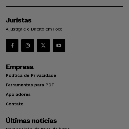
Juristas
A Justiça e o Direito em Foco
Empresa
Política de Privacidade
Ferramentas para PDF
Apoiadores
Contato
Últimas notícias