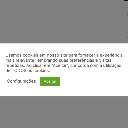
Usamos cookies em nosso site para fornecer a experiência
mais relevante, lembrando suas preferências e visitas
repetidas. Ao clicar em “Aceitar”, concorda com a utilização
de TODOS os cookies.
Configurações
Aceitar