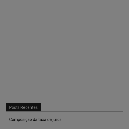
Posts Recentes
Composição da taxa de juros