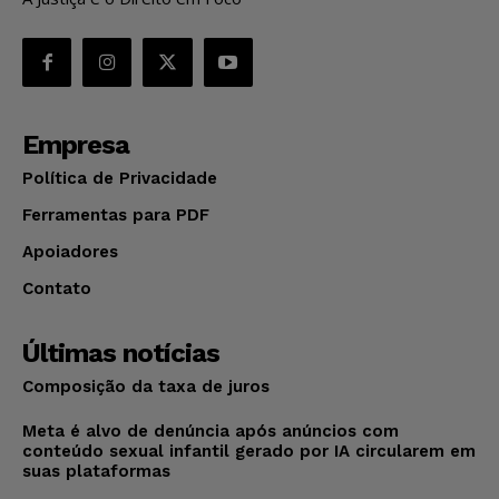
Empresa
Política de Privacidade
Ferramentas para PDF
Apoiadores
Contato
Últimas notícias
Composição da taxa de juros
Meta é alvo de denúncia após anúncios com
conteúdo sexual infantil gerado por IA circularem em
suas plataformas