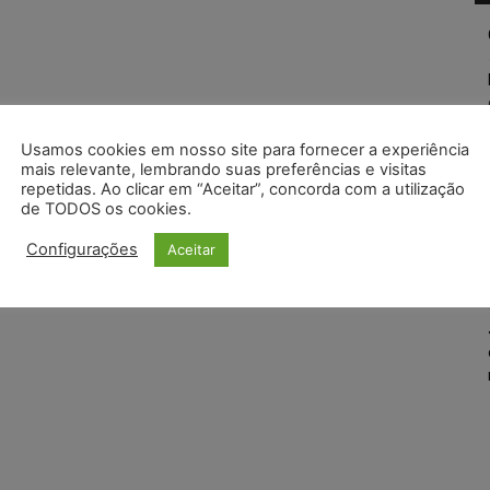
Usamos cookies em nosso site para fornecer a experiência
mais relevante, lembrando suas preferências e visitas
repetidas. Ao clicar em “Aceitar”, concorda com a utilização
de TODOS os cookies.
Configurações
Aceitar