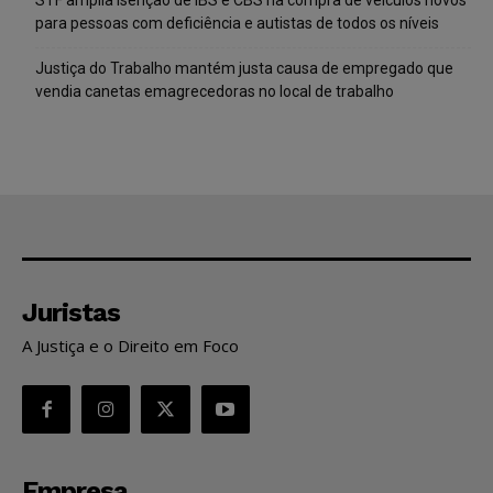
para pessoas com deficiência e autistas de todos os níveis
Justiça do Trabalho mantém justa causa de empregado que
vendia canetas emagrecedoras no local de trabalho
Juristas
A Justiça e o Direito em Foco
Empresa