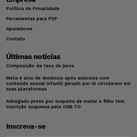
Política de Privacidade
Ferramentas para PDF
Apoiadores
Contato
Últimas notícias
Composição da taxa de juros
Meta é alvo de denúncia após anúncios com
conteúdo sexual infantil gerado por IA circularem em
suas plataformas
Advogado preso por suspeita de matar o filho tem
inscrição suspensa pela OAB-TO
Inscreva-se