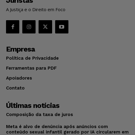
Juristas
A Justiça e o Direito em Foco
Empresa
Política de Privacidade
Ferramentas para PDF
Apoiadores
Contato
Últimas notícias
Composição da taxa de juros
Meta é alvo de denúncia após anúncios com
conteúdo sexual infantil gerado por IA circularem em