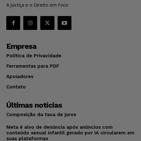
A Justiça e o Direito em Foco
Empresa
Política de Privacidade
Ferramentas para PDF
Apoiadores
Contato
Últimas notícias
Composição da taxa de juros
Meta é alvo de denúncia após anúncios com
conteúdo sexual infantil gerado por IA circularem em
suas plataformas