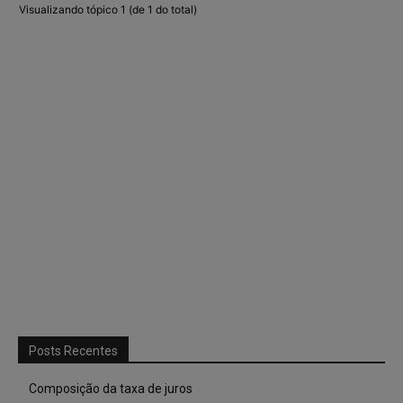
Visualizando tópico 1 (de 1 do total)
Posts Recentes
Composição da taxa de juros