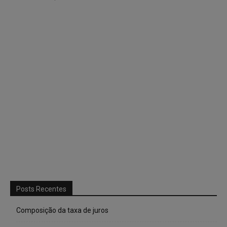
Posts Recentes
Composição da taxa de juros