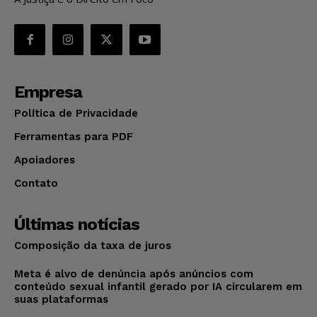
Empresa
Política de Privacidade
Ferramentas para PDF
Apoiadores
Contato
Últimas notícias
Composição da taxa de juros
Meta é alvo de denúncia após anúncios com
conteúdo sexual infantil gerado por IA circularem em
suas plataformas