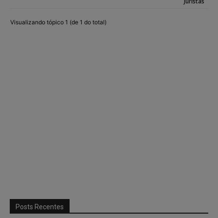
Juristas
Visualizando tópico 1 (de 1 do total)
Posts Recentes