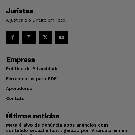
Juristas
A Justiça e o Direito em Foco
Empresa
Política de Privacidade
Ferramentas para PDF
Apoiadores
Contato
Últimas notícias
Meta é alvo de denúncia após anúncios com
conteúdo sexual infantil gerado por IA circularem em