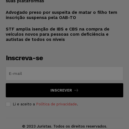
suas plataformas
Advogado preso por suspeita de matar o filho tem
inscrição suspensa pela OAB-TO
STF amplia isenção de IBS e CBS na compra de
veículos novos para pessoas com deficiência e
autistas de todos os níveis
Inscreva-se
INSCREVER
Li e aceito a
Política de privacidade
.
© 2023 Juristas. Todos os direitos reservados.