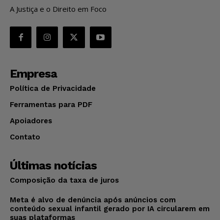
A Justiça e o Direito em Foco
Empresa
Política de Privacidade
Ferramentas para PDF
Apoiadores
Contato
Últimas notícias
Composição da taxa de juros
Meta é alvo de denúncia após anúncios com
conteúdo sexual infantil gerado por IA circularem em
suas plataformas