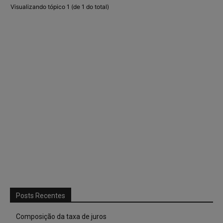
Visualizando tópico 1 (de 1 do total)
Posts Recentes
Composição da taxa de juros