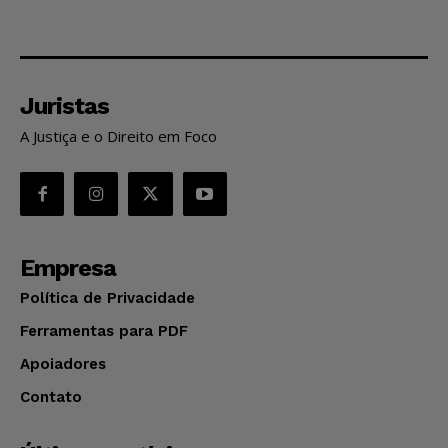
Juristas
A Justiça e o Direito em Foco
Empresa
Política de Privacidade
Ferramentas para PDF
Apoiadores
Contato