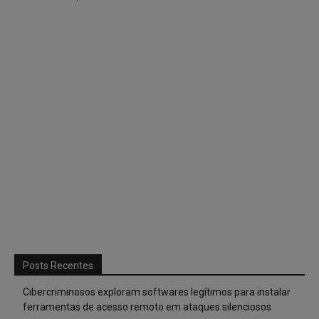
Posts Recentes
Cibercriminosos exploram softwares legítimos para instalar
ferramentas de acesso remoto em ataques silenciosos