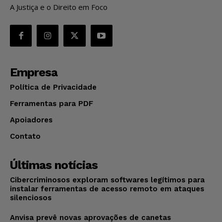
A Justiça e o Direito em Foco
Empresa
Política de Privacidade
Ferramentas para PDF
Apoiadores
Contato
Últimas notícias
Cibercriminosos exploram softwares legítimos para
instalar ferramentas de acesso remoto em ataques
silenciosos
Anvisa prevê novas aprovações de canetas