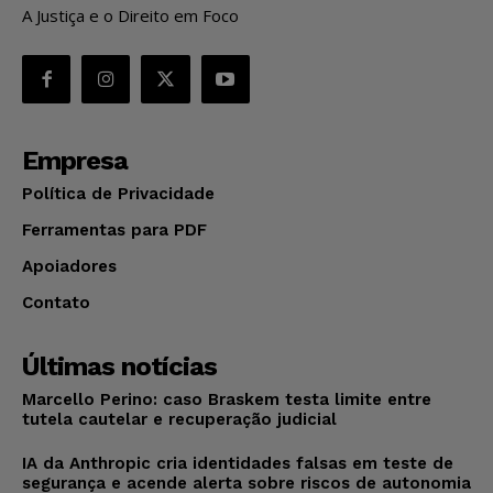
A Justiça e o Direito em Foco
Empresa
Política de Privacidade
Ferramentas para PDF
Apoiadores
Contato
Últimas notícias
Marcello Perino: caso Braskem testa limite entre
tutela cautelar e recuperação judicial
IA da Anthropic cria identidades falsas em teste de
segurança e acende alerta sobre riscos de autonomia