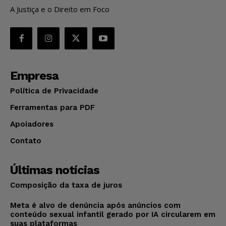
A Justiça e o Direito em Foco
Empresa
Política de Privacidade
Ferramentas para PDF
Apoiadores
Contato
Últimas notícias
Composição da taxa de juros
Meta é alvo de denúncia após anúncios com
conteúdo sexual infantil gerado por IA circularem em
suas plataformas