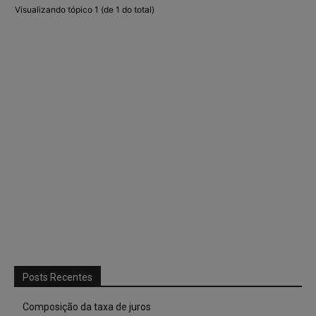
Visualizando tópico 1 (de 1 do total)
Posts Recentes
Composição da taxa de juros