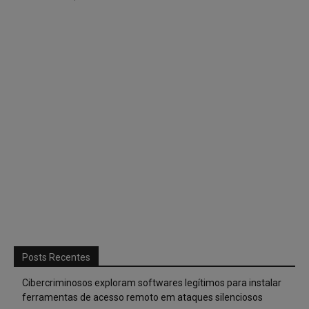
Posts Recentes
Cibercriminosos exploram softwares legítimos para instalar
ferramentas de acesso remoto em ataques silenciosos