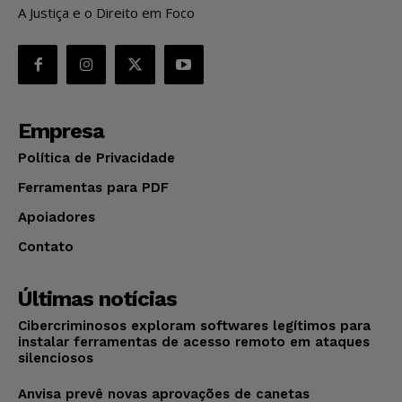
A Justiça e o Direito em Foco
Empresa
Política de Privacidade
Ferramentas para PDF
Apoiadores
Contato
Últimas notícias
Cibercriminosos exploram softwares legítimos para
instalar ferramentas de acesso remoto em ataques
silenciosos
Anvisa prevê novas aprovações de canetas