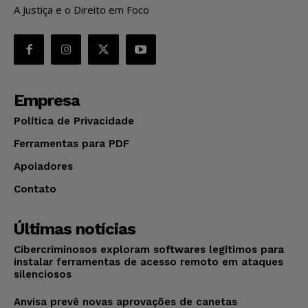
A Justiça e o Direito em Foco
Empresa
Política de Privacidade
Ferramentas para PDF
Apoiadores
Contato
Últimas notícias
Cibercriminosos exploram softwares legítimos para
instalar ferramentas de acesso remoto em ataques
silenciosos
Anvisa prevê novas aprovações de canetas