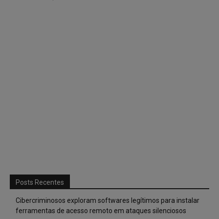
Posts Recentes
Cibercriminosos exploram softwares legítimos para instalar
ferramentas de acesso remoto em ataques silenciosos