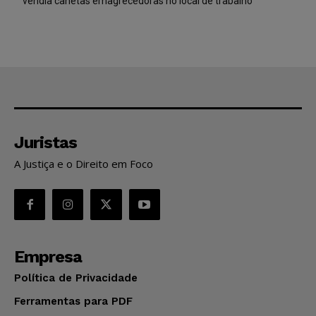
vendia canetas emagrecedoras no local de trabalho
Juristas
A Justiça e o Direito em Foco
Empresa
Política de Privacidade
Ferramentas para PDF