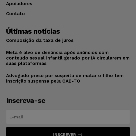
Apoiadores
Contato
Últimas notícias
Composição da taxa de juros
Meta é alvo de denúncia após anúncios com
conteúdo sexual infantil gerado por IA circularem em
suas plataformas
Advogado preso por suspeita de matar o filho tem
inscrição suspensa pela OAB-TO
Inscreva-se
INSCREVER