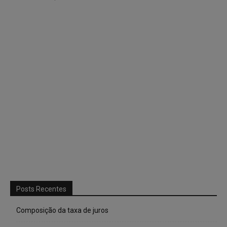
Posts Recentes
Composição da taxa de juros