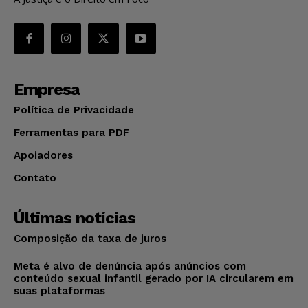
Empresa
Política de Privacidade
Ferramentas para PDF
Apoiadores
Contato
Últimas notícias
Composição da taxa de juros
Meta é alvo de denúncia após anúncios com
conteúdo sexual infantil gerado por IA circularem em
suas plataformas