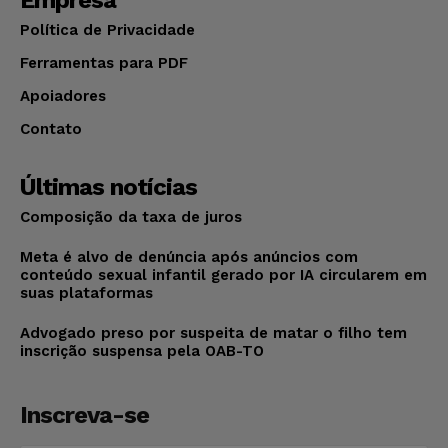
Política de Privacidade
Ferramentas para PDF
Apoiadores
Contato
Últimas notícias
Composição da taxa de juros
Meta é alvo de denúncia após anúncios com
conteúdo sexual infantil gerado por IA circularem em
suas plataformas
Advogado preso por suspeita de matar o filho tem
inscrição suspensa pela OAB-TO
Inscreva-se