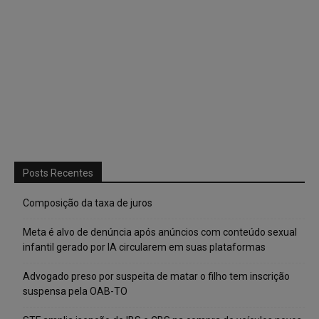
Posts Recentes
Composição da taxa de juros
Meta é alvo de denúncia após anúncios com conteúdo sexual
infantil gerado por IA circularem em suas plataformas
Advogado preso por suspeita de matar o filho tem inscrição
suspensa pela OAB-TO