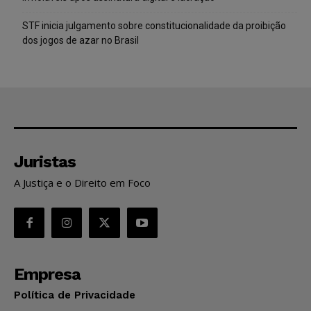
STF inicia julgamento sobre constitucionalidade da proibição
dos jogos de azar no Brasil
Juristas
A Justiça e o Direito em Foco
Empresa
Política de Privacidade