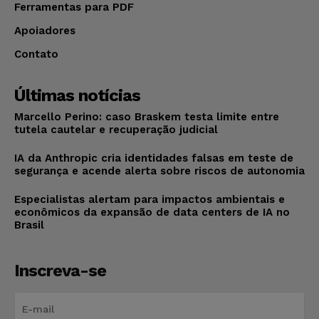
Ferramentas para PDF
Apoiadores
Contato
Últimas notícias
Marcello Perino: caso Braskem testa limite entre
tutela cautelar e recuperação judicial
IA da Anthropic cria identidades falsas em teste de
segurança e acende alerta sobre riscos de autonomia
Especialistas alertam para impactos ambientais e
econômicos da expansão de data centers de IA no
Brasil
Inscreva-se