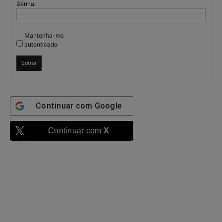
Senha:
Mantenha-me
autenticado
Entrar
Continuar com
Google
Continuar com
X