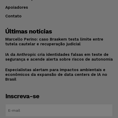
Apoiadores
Contato
Últimas notícias
Marcello Perino: caso Braskem testa limite entre
tutela cautelar e recuperação judicial
IA da Anthropic cria identidades falsas em teste de
segurança e acende alerta sobre riscos de autonomia
Especialistas alertam para impactos ambientais e
econômicos da expansão de data centers de IA no
Brasil
Inscreva-se