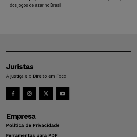
dos jogos de azar no Brasil
Juristas
A Justiça e o Direito em Foco
Empresa
Política de Privacidade
Ferramentas para PDF