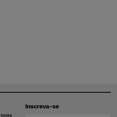
Inscreva-se
limite