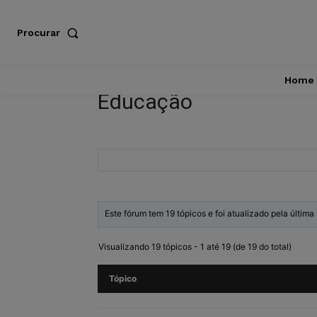
Procurar
Home
Educação
Este fórum tem 19 tópicos e foi atualizado pela últim
Visualizando 19 tópicos - 1 até 19 (de 19 do total)
Tópico