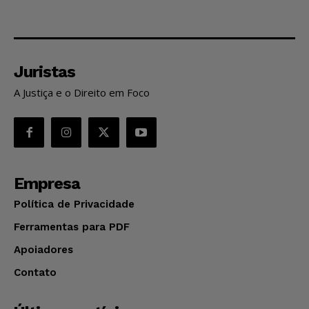
Juristas
A Justiça e o Direito em Foco
Empresa
Política de Privacidade
Ferramentas para PDF
Apoiadores
Contato