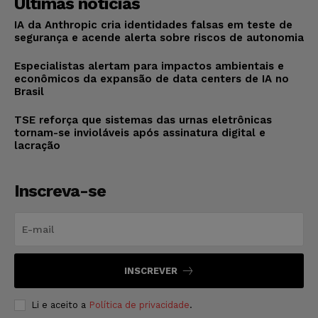
Últimas notícias
IA da Anthropic cria identidades falsas em teste de
segurança e acende alerta sobre riscos de autonomia
Especialistas alertam para impactos ambientais e
econômicos da expansão de data centers de IA no
Brasil
TSE reforça que sistemas das urnas eletrônicas
tornam-se invioláveis após assinatura digital e
lacração
Inscreva-se
INSCREVER
Li e aceito a
Política de privacidade
.