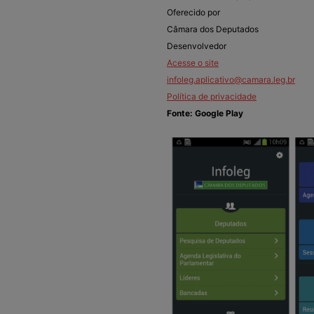
Oferecido por
Câmara dos Deputados
Desenvolvedor
Acesse o site
infoleg.aplicativo@camara.leg.br
Política de privacidade
Fonte: Google Play