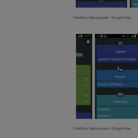
Créditos: Reprodução / Google Play
Créditos: Reprodução / Google Play