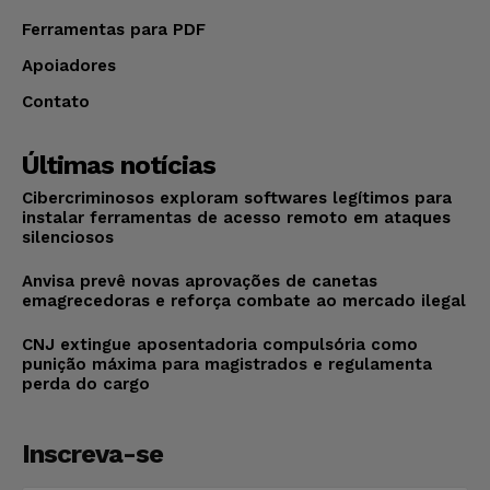
Ferramentas para PDF
Apoiadores
Contato
Últimas notícias
Cibercriminosos exploram softwares legítimos para
instalar ferramentas de acesso remoto em ataques
silenciosos
Anvisa prevê novas aprovações de canetas
emagrecedoras e reforça combate ao mercado ilegal
CNJ extingue aposentadoria compulsória como
punição máxima para magistrados e regulamenta
perda do cargo
Inscreva-se