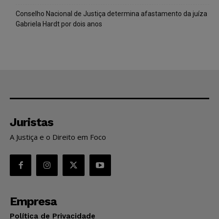
Conselho Nacional de Justiça determina afastamento da juíza
Gabriela Hardt por dois anos
Juristas
A Justiça e o Direito em Foco
Empresa
Política de Privacidade