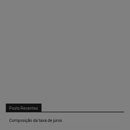
Posts Recentes
Composição da taxa de juros