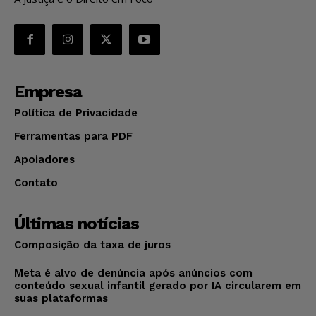
Empresa
Política de Privacidade
Ferramentas para PDF
Apoiadores
Contato
Últimas notícias
Composição da taxa de juros
Meta é alvo de denúncia após anúncios com
conteúdo sexual infantil gerado por IA circularem em
suas plataformas