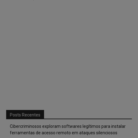
Posts Recentes
Cibercriminosos exploram softwares legítimos para instalar
ferramentas de acesso remoto em ataques silenciosos