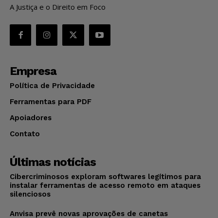
A Justiça e o Direito em Foco
Empresa
Política de Privacidade
Ferramentas para PDF
Apoiadores
Contato
Últimas notícias
Cibercriminosos exploram softwares legítimos para
instalar ferramentas de acesso remoto em ataques
silenciosos
Anvisa prevê novas aprovações de canetas