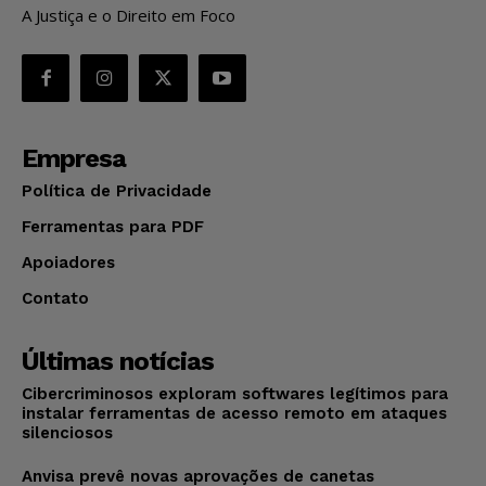
A Justiça e o Direito em Foco
Empresa
Política de Privacidade
Ferramentas para PDF
Apoiadores
Contato
Últimas notícias
Cibercriminosos exploram softwares legítimos para
instalar ferramentas de acesso remoto em ataques
silenciosos
Anvisa prevê novas aprovações de canetas