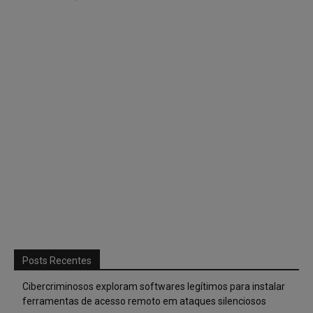
Posts Recentes
Cibercriminosos exploram softwares legítimos para instalar
ferramentas de acesso remoto em ataques silenciosos