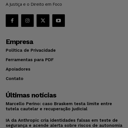
A Justiça e o Direito em Foco
Empresa
Política de Privacidade
Ferramentas para PDF
Apoiadores
Contato
Últimas notícias
Marcello Perino: caso Braskem testa limite entre
tutela cautelar e recuperação judicial
IA da Anthropic cria identidades falsas em teste de
segurança e acende alerta sobre riscos de autonomia