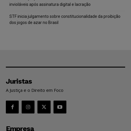
invioláveis após assinatura digital e lacração
STF inicia julgamento sobre constitucionalidade da proibição
dos jogos de azar no Brasil
Juristas
A Justiça e o Direito em Foco
Empresa