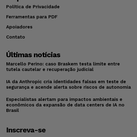
Política de Privacidade
Ferramentas para PDF
Apoiadores
Contato
Últimas notícias
Marcello Perino: caso Braskem testa limite entre
tutela cautelar e recuperação judicial
IA da Anthropic cria identidades falsas em teste de
segurança e acende alerta sobre riscos de autonomia
Especialistas alertam para impactos ambientais e
econômicos da expansão de data centers de IA no
Brasil
Inscreva-se