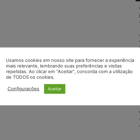
Usamos cookies em nosso site para fornecer a experiência
mais relevante, lembrando suas preferências e visitas
repetidas. Ao clicar em “Aceitar”, concorda com a utilização
de TODOS os cookies.
Configurações
Aceitar