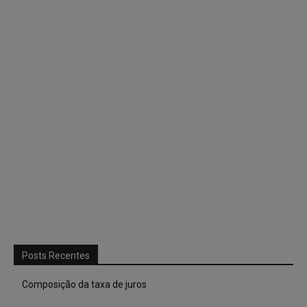
Posts Recentes
Composição da taxa de juros