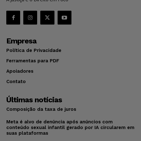
Empresa
Política de Privacidade
Ferramentas para PDF
Apoiadores
Contato
Últimas notícias
Composição da taxa de juros
Meta é alvo de denúncia após anúncios com
conteúdo sexual infantil gerado por IA circularem em
suas plataformas