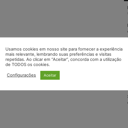
Usamos cookies em nosso site para fornecer a experiência
mais relevante, lembrando suas preferências e visitas
repetidas. Ao clicar em “Aceitar”, concorda com a utilização
de TODOS os cookies.
Configurações
Aceitar