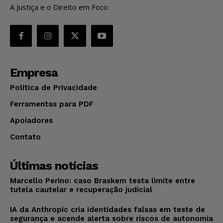
A Justiça e o Direito em Foco
Empresa
Política de Privacidade
Ferramentas para PDF
Apoiadores
Contato
Últimas notícias
Marcello Perino: caso Braskem testa limite entre
tutela cautelar e recuperação judicial
IA da Anthropic cria identidades falsas em teste de
segurança e acende alerta sobre riscos de autonomia