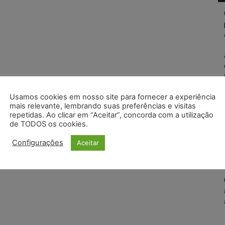
Usamos cookies em nosso site para fornecer a experiência
mais relevante, lembrando suas preferências e visitas
repetidas. Ao clicar em “Aceitar”, concorda com a utilização
de TODOS os cookies.
Configurações
Aceitar