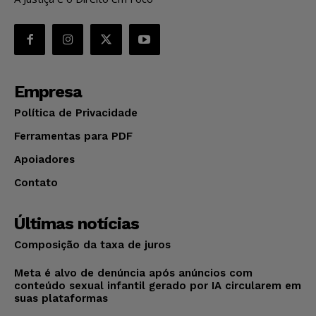
Empresa
Política de Privacidade
Ferramentas para PDF
Apoiadores
Contato
Últimas notícias
Composição da taxa de juros
Meta é alvo de denúncia após anúncios com
conteúdo sexual infantil gerado por IA circularem em
suas plataformas