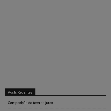
Posts Recentes
Composição da taxa de juros