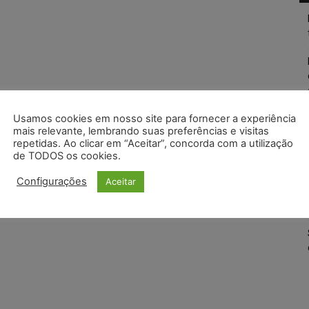
Usamos cookies em nosso site para fornecer a experiência
mais relevante, lembrando suas preferências e visitas
repetidas. Ao clicar em “Aceitar”, concorda com a utilização
de TODOS os cookies.
Configurações
Aceitar