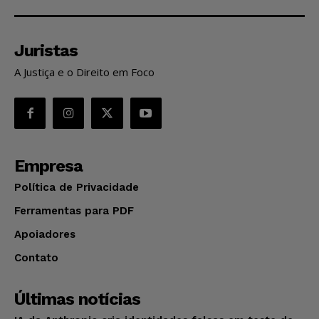
Juristas
A Justiça e o Direito em Foco
Empresa
Política de Privacidade
Ferramentas para PDF
Apoiadores
Contato
Últimas notícias