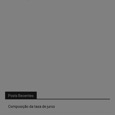
Posts Recentes
Composição da taxa de juros