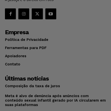
Empresa
Política de Privacidade
Ferramentas para PDF
Apoiadores
Contato
Últimas notícias
Composição da taxa de juros
Meta é alvo de denúncia após anúncios com
conteúdo sexual infantil gerado por IA circularem em
suas plataformas