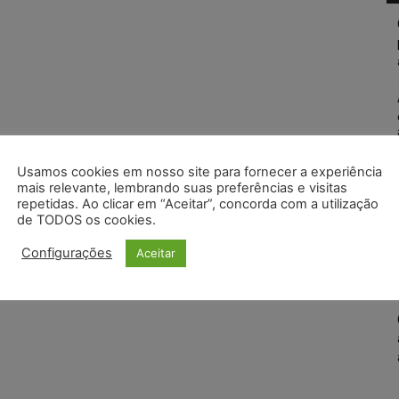
Usamos cookies em nosso site para fornecer a experiência
mais relevante, lembrando suas preferências e visitas
repetidas. Ao clicar em “Aceitar”, concorda com a utilização
de TODOS os cookies.
Configurações
Aceitar