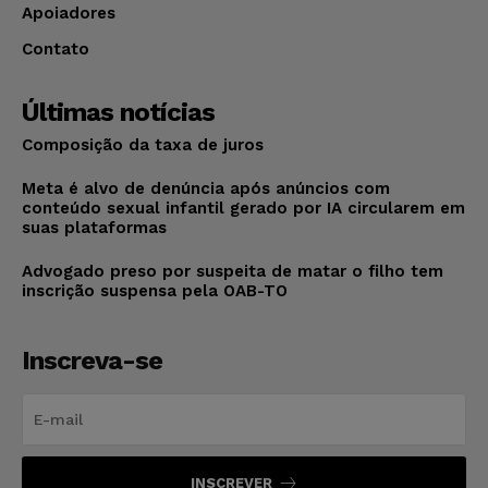
Apoiadores
Contato
Últimas notícias
Composição da taxa de juros
Meta é alvo de denúncia após anúncios com
conteúdo sexual infantil gerado por IA circularem em
suas plataformas
Advogado preso por suspeita de matar o filho tem
inscrição suspensa pela OAB-TO
Inscreva-se
INSCREVER