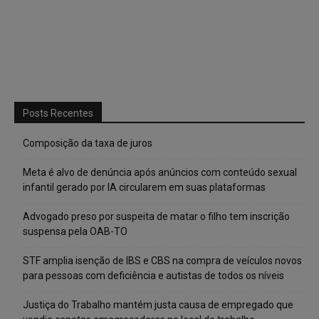
Posts Recentes
Composição da taxa de juros
Meta é alvo de denúncia após anúncios com conteúdo sexual
infantil gerado por IA circularem em suas plataformas
Advogado preso por suspeita de matar o filho tem inscrição
suspensa pela OAB-TO
STF amplia isenção de IBS e CBS na compra de veículos novos
para pessoas com deficiência e autistas de todos os níveis
Justiça do Trabalho mantém justa causa de empregado que