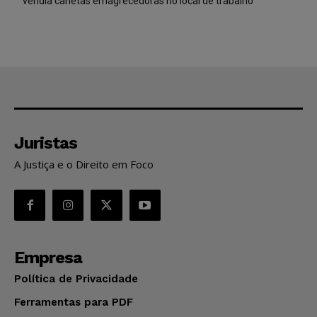
vendia canetas emagrecedoras no local de trabalho
Juristas
A Justiça e o Direito em Foco
Empresa
Política de Privacidade
Ferramentas para PDF