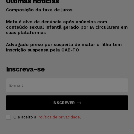
Últimas notícias
Composição da taxa de juros
Meta é alvo de denúncia após anúncios com
conteúdo sexual infantil gerado por IA circularem em
suas plataformas
Advogado preso por suspeita de matar o filho tem
inscrição suspensa pela OAB-TO
Inscreva-se
INSCREVER
Li e aceito a
Política de privacidade
.