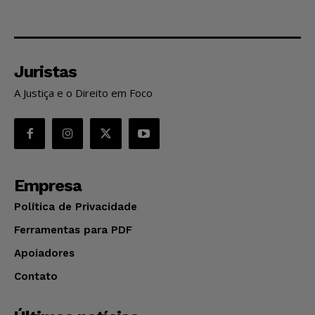
Juristas
A Justiça e o Direito em Foco
Empresa
Política de Privacidade
Ferramentas para PDF
Apoiadores
Contato