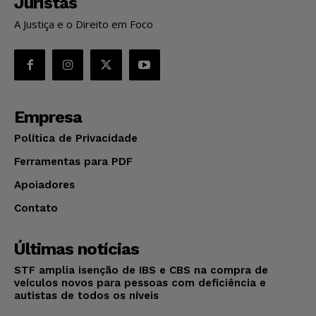
Juristas
A Justiça e o Direito em Foco
Empresa
Política de Privacidade
Ferramentas para PDF
Apoiadores
Contato
Últimas notícias
STF amplia isenção de IBS e CBS na compra de
veículos novos para pessoas com deficiência e
autistas de todos os níveis