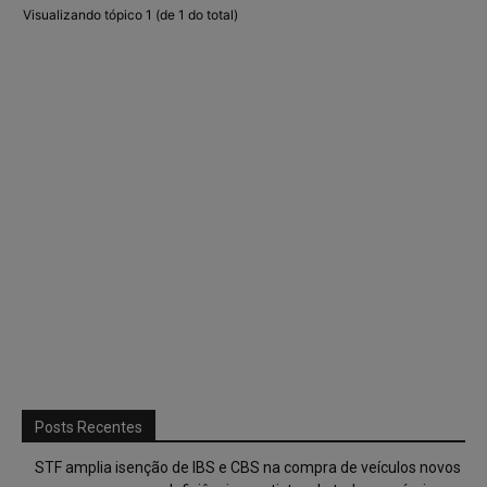
Visualizando tópico 1 (de 1 do total)
Posts Recentes
STF amplia isenção de IBS e CBS na compra de veículos novos