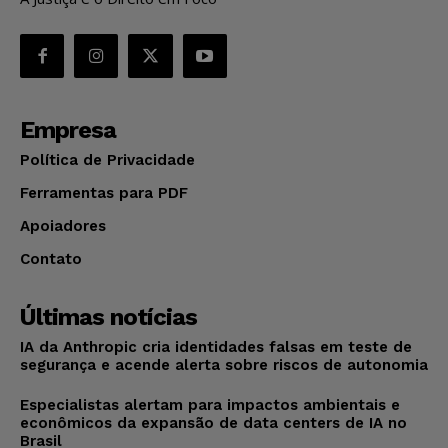
Empresa
Política de Privacidade
Ferramentas para PDF
Apoiadores
Contato
Últimas notícias
IA da Anthropic cria identidades falsas em teste de
segurança e acende alerta sobre riscos de autonomia
Especialistas alertam para impactos ambientais e
econômicos da expansão de data centers de IA no
Brasil