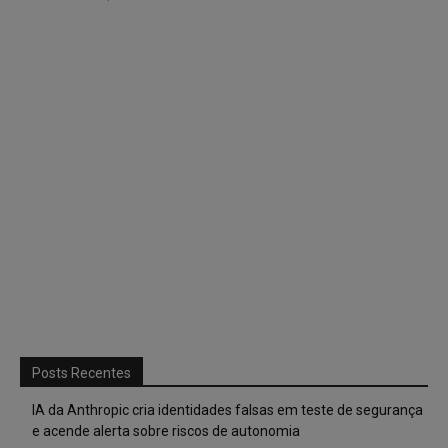
Posts Recentes
IA da Anthropic cria identidades falsas em teste de segurança
e acende alerta sobre riscos de autonomia